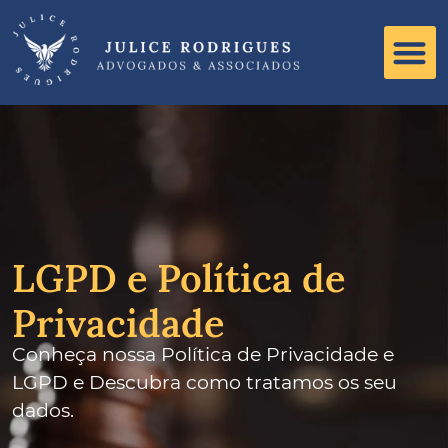
LGPD e Política de
Privacidade
Conheça nossa Política de Privacidade e
LGPD e Descubra como tratamos os seu
dados.