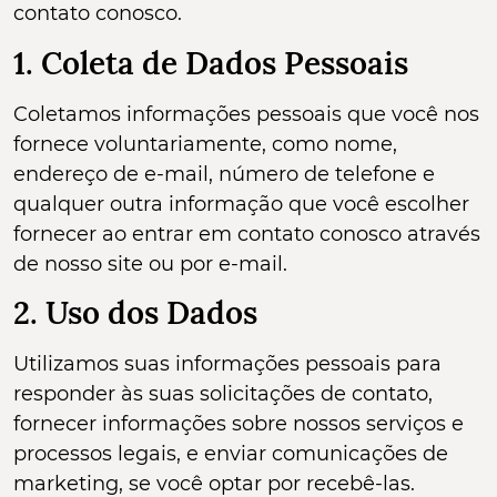
contato conosco.
1. Coleta de Dados Pessoais
Coletamos informações pessoais que você nos
fornece voluntariamente, como nome,
endereço de e-mail, número de telefone e
qualquer outra informação que você escolher
fornecer ao entrar em contato conosco através
de nosso site ou por e-mail.
2. Uso dos Dados
Utilizamos suas informações pessoais para
responder às suas solicitações de contato,
fornecer informações sobre nossos serviços e
processos legais, e enviar comunicações de
marketing, se você optar por recebê-las.