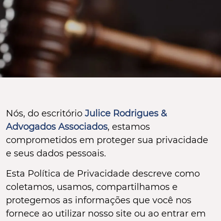
Nós, do escritório
Julice Rodrigues &
Advogados Associados
, estamos
comprometidos em proteger sua privacidade
e seus dados pessoais.
Esta Política de Privacidade descreve como
coletamos, usamos, compartilhamos e
protegemos as informações que você nos
fornece ao utilizar nosso site ou ao entrar em