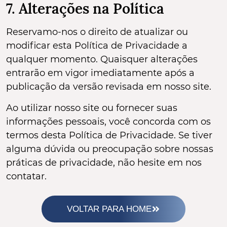
7. Alterações na Política
Reservamo-nos o direito de atualizar ou
modificar esta Política de Privacidade a
qualquer momento. Quaisquer alterações
entrarão em vigor imediatamente após a
publicação da versão revisada em nosso site.
Ao utilizar nosso site ou fornecer suas
informações pessoais, você concorda com os
termos desta Política de Privacidade. Se tiver
alguma dúvida ou preocupação sobre nossas
práticas de privacidade, não hesite em nos
contatar.
VOLTAR PARA HOME