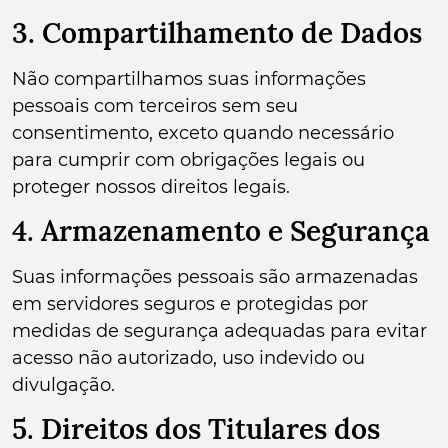
3. Compartilhamento de Dados
Não compartilhamos suas informações
pessoais com terceiros sem seu
consentimento, exceto quando necessário
para cumprir com obrigações legais ou
proteger nossos direitos legais.
4. Armazenamento e Segurança
Suas informações pessoais são armazenadas
em servidores seguros e protegidas por
medidas de segurança adequadas para evitar
acesso não autorizado, uso indevido ou
divulgação.
5. Direitos dos Titulares dos