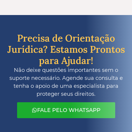
Precisa de Orientação
Jurídica? Estamos Prontos
para Ajudar!
Não deixe questões importantes sem o
suporte necessário. Agende sua consulta e
tenha o apoio de uma especialista para
proteger seus direitos.
FALE PELO WHATSAPP