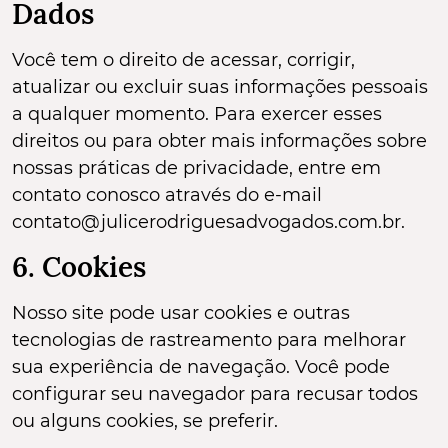
Dados
Você tem o direito de acessar, corrigir,
atualizar ou excluir suas informações pessoais
a qualquer momento. Para exercer esses
direitos ou para obter mais informações sobre
nossas práticas de privacidade, entre em
contato conosco através do e-mail
contato@julicerodriguesadvogados.com.br
.
6. Cookies
Nosso site pode usar cookies e outras
tecnologias de rastreamento para melhorar
sua experiência de navegação. Você pode
configurar seu navegador para recusar todos
ou alguns cookies, se preferir.