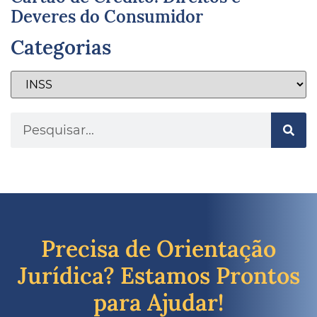
Deveres do Consumidor
Categorias
Precisa de Orientação
Jurídica? Estamos Prontos
para Ajudar!