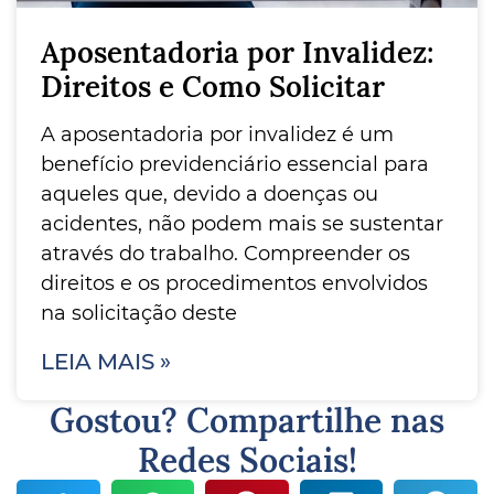
Aposentadoria por Invalidez:
Direitos e Como Solicitar
A aposentadoria por invalidez é um
benefício previdenciário essencial para
aqueles que, devido a doenças ou
acidentes, não podem mais se sustentar
através do trabalho. Compreender os
direitos e os procedimentos envolvidos
na solicitação deste
LEIA MAIS »
Gostou? Compartilhe nas
Redes Sociais!