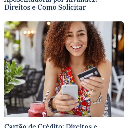
Direitos e Como Solicitar
Cartão de Crédito: Direitos e