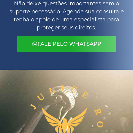
Não deixe questões importantes sem o
suporte necessário. Agende sua consulta e
tenha o apoio de uma especialista para
proteger seus direitos.
FALE PELO WHATSAPP