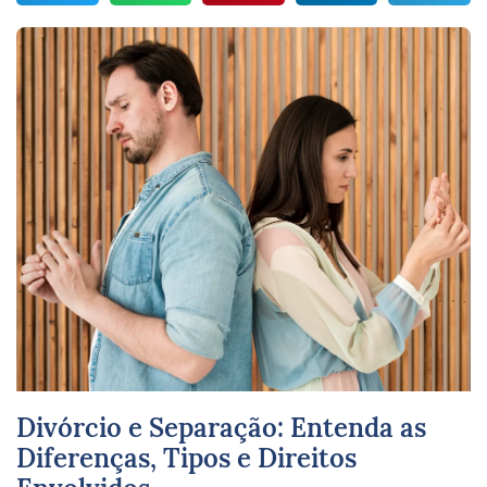
Divórcio e Separação: Entenda as
Diferenças, Tipos e Direitos