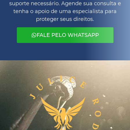
suporte necessário. Agende sua consulta e
tenha o apoio de uma especialista para
proteger seus direitos.
FALE PELO WHATSAPP