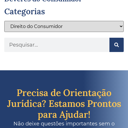
Categorias
Precisa de Orientação
Jurídica? Estamos Prontos
para Ajudar!
Não deixe questões importantes sem o