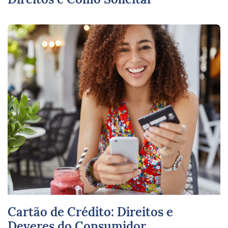
Cartão de Crédito: Direitos e
Deveres do Consumidor