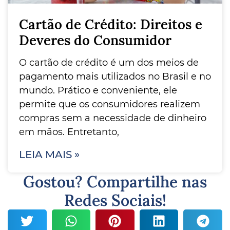
Cartão de Crédito: Direitos e
Deveres do Consumidor
O cartão de crédito é um dos meios de
pagamento mais utilizados no Brasil e no
mundo. Prático e conveniente, ele
permite que os consumidores realizem
compras sem a necessidade de dinheiro
em mãos. Entretanto,
LEIA MAIS »
Gostou? Compartilhe nas
Redes Sociais!