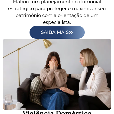
Elabore um planejamento patrimonial
estratégico para proteger e maximizar seu
patrimônio com a orientação de um
especialista.
SAIBA MAIS
Violência Doméstica