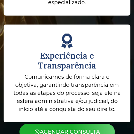
especializado.
Experiência e
Transparência
Comunicamos de forma clara e
objetiva, garantindo transparência em
todas as etapas do processo, seja ele na
esfera administrativa e/ou judicial, do
início até a conquista do seu direito.
AGENDAR CONSULTA