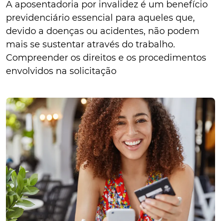
A aposentadoria por invalidez é um benefício
previdenciário essencial para aqueles que,
devido a doenças ou acidentes, não podem
mais se sustentar através do trabalho.
Compreender os direitos e os procedimentos
envolvidos na solicitação