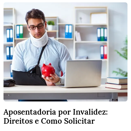
Aposentadoria por Invalidez:
Direitos e Como Solicitar