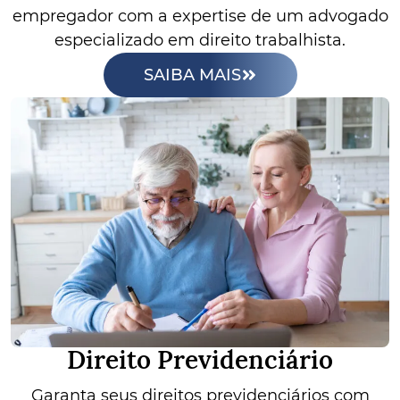
empregador com a expertise de um advogado
especializado em direito trabalhista.
SAIBA MAIS
Direito Previdenciário
Garanta seus direitos previdenciários com