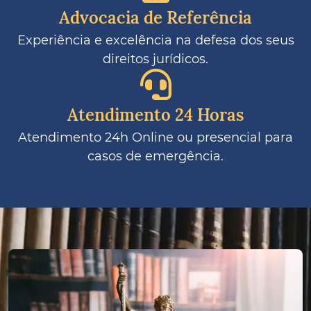
Advocacia de Referência
Experiência e excelência na defesa dos seus
direitos jurídicos.
Atendimento 24 Horas
Atendimento 24h Online ou presencial para
casos de emergência.