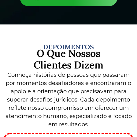
DEPOIMENTOS
O Que Nossos
Clientes Dizem
Conheça histórias de pessoas que passaram
por momentos desafiadores e encontraram o
apoio e a orientação que precisavam para
superar desafios jurídicos. Cada depoimento
reflete nosso compromisso em oferecer um
atendimento humano, especializado e focado
em resultados.