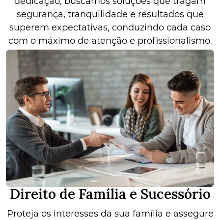
dedicação, buscamos soluções que tragam
segurança, tranquilidade e resultados que
superem expectativas, conduzindo cada caso
com o máximo de atenção e profissionalismo.
Direito de Família e Sucessório
Proteja os interesses da sua família e assegure