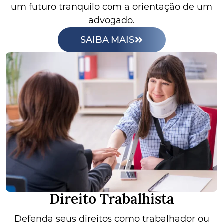
um futuro tranquilo com a orientação de um
advogado.
SAIBA MAIS
Direito Trabalhista
Defenda seus direitos como trabalhador ou