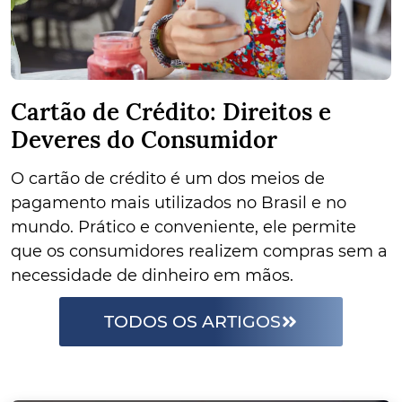
Cartão de Crédito: Direitos e
Deveres do Consumidor
O cartão de crédito é um dos meios de
pagamento mais utilizados no Brasil e no
mundo. Prático e conveniente, ele permite
que os consumidores realizem compras sem a
necessidade de dinheiro em mãos.
TODOS OS ARTIGOS