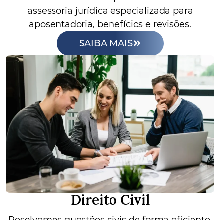
assessoria jurídica especializada para
aposentadoria, benefícios e revisões.
SAIBA MAIS
Direito Civil
Resolvemos questões civis de forma eficiente,