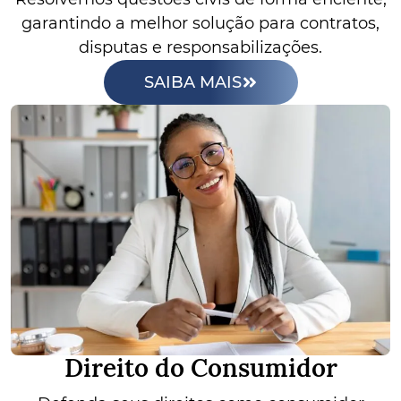
garantindo a melhor solução para contratos,
disputas e responsabilizações.
SAIBA MAIS
Direito do Consumidor