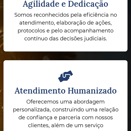
Agilidade e Dedicação
Somos reconhecidos pela eficiência no
atendimento, elaboração de ações,
protocolos e pelo acompanhamento
contínuo das decisões judiciais.
Atendimento Humanizado
Oferecemos uma abordagem
personalizada, construindo uma relação
de confiança e parceria com nossos
clientes, além de um serviço