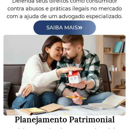
Defenda seus direitos como consumidor
contra abusos e práticas ilegais no mercado
com a ajuda de um advogado especializado.
SAIBA MAIS
Planejamento Patrimonial