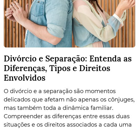
Divórcio e Separação: Entenda as
Diferenças, Tipos e Direitos
Envolvidos
O divórcio e a separação são momentos
delicados que afetam não apenas os cônjuges,
mas também toda a dinâmica familiar.
Compreender as diferenças entre essas duas
situações e os direitos associados a cada uma