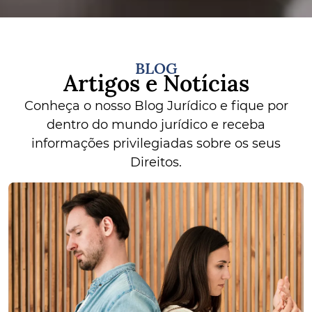
BLOG
Artigos e Notícias
Conheça o nosso Blog Jurídico e fique por
dentro do mundo jurídico e receba
informações privilegiadas sobre os seus
Direitos.