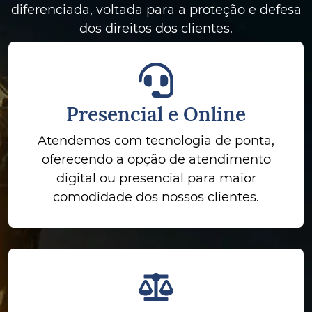
diferenciada, voltada para a proteção e defesa
dos direitos dos clientes.
Presencial e Online
Atendemos com tecnologia de ponta,
oferecendo a opção de atendimento
digital ou presencial para maior
comodidade dos nossos clientes.