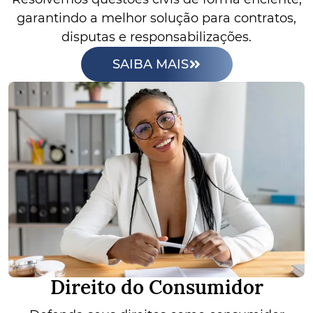
garantindo a melhor solução para contratos,
disputas e responsabilizações.
SAIBA MAIS
Direito do Consumidor