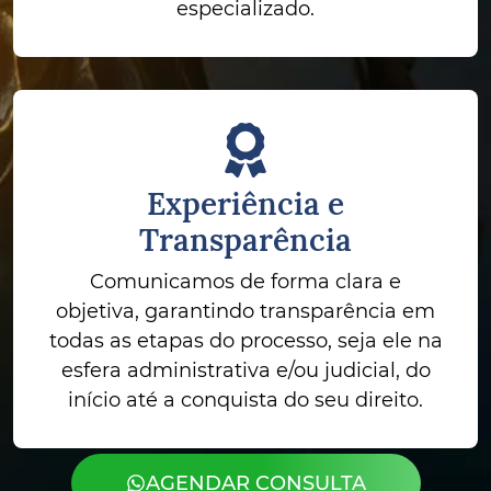
especializado.
Experiência e
Transparência
Comunicamos de forma clara e
objetiva, garantindo transparência em
todas as etapas do processo, seja ele na
esfera administrativa e/ou judicial, do
início até a conquista do seu direito.
AGENDAR CONSULTA