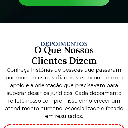
DEPOIMENTOS
O Que Nossos
Clientes Dizem
Conheça histórias de pessoas que passaram
por momentos desafiadores e encontraram o
apoio e a orientação que precisavam para
superar desafios jurídicos. Cada depoimento
reflete nosso compromisso em oferecer um
atendimento humano, especializado e focado
em resultados.