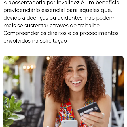
A aposentadoria por invalidez é um benefício
previdenciário essencial para aqueles que,
devido a doenças ou acidentes, não podem
mais se sustentar através do trabalho.
Compreender os direitos e os procedimentos
envolvidos na solicitação