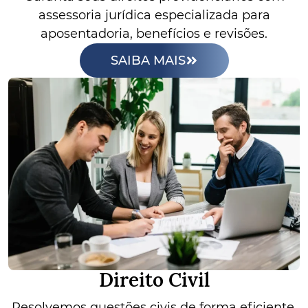
assessoria jurídica especializada para
aposentadoria, benefícios e revisões.
SAIBA MAIS
Direito Civil
Resolvemos questões civis de forma eficiente,