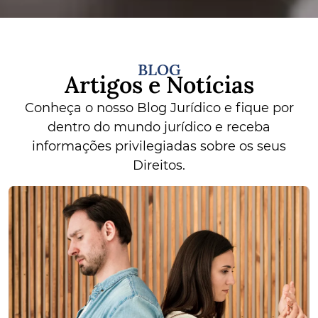
BLOG
Artigos e Notícias
Conheça o nosso Blog Jurídico e fique por
dentro do mundo jurídico e receba
informações privilegiadas sobre os seus
Direitos.