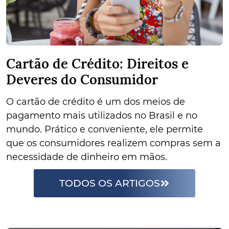
Cartão de Crédito: Direitos e
Deveres do Consumidor
O cartão de crédito é um dos meios de
pagamento mais utilizados no Brasil e no
mundo. Prático e conveniente, ele permite
que os consumidores realizem compras sem a
necessidade de dinheiro em mãos.
TODOS OS ARTIGOS