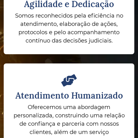
Agilidade e Dedicação
Somos reconhecidos pela eficiência no
atendimento, elaboração de ações,
protocolos e pelo acompanhamento
contínuo das decisões judiciais.
Atendimento Humanizado
Oferecemos uma abordagem
personalizada, construindo uma relação
de confiança e parceria com nossos
clientes, além de um serviço