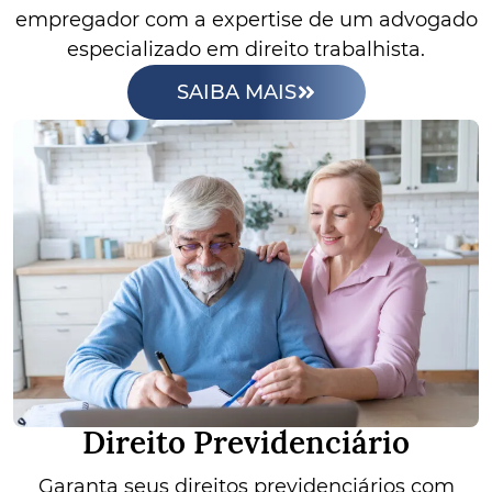
empregador com a expertise de um advogado
especializado em direito trabalhista.
SAIBA MAIS
Direito Previdenciário
Garanta seus direitos previdenciários com