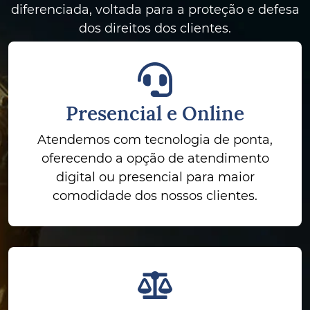
diferenciada, voltada para a proteção e defesa
dos direitos dos clientes.
Presencial e Online
Atendemos com tecnologia de ponta,
oferecendo a opção de atendimento
digital ou presencial para maior
comodidade dos nossos clientes.