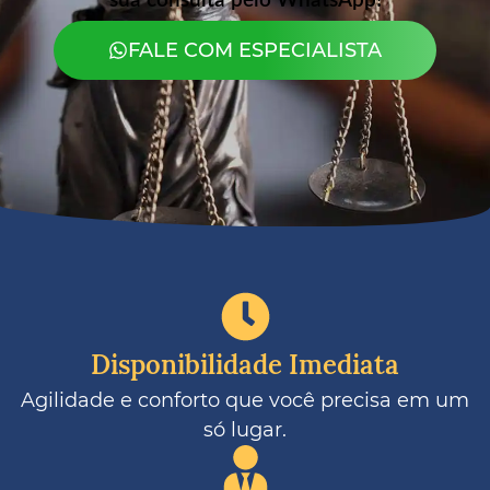
sua consulta pelo WhatsApp!
FALE COM ESPECIALISTA
Disponibilidade Imediata
Agilidade e conforto que você precisa em um
só lugar.