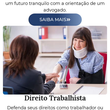
um futuro tranquilo com a orientação de um
advogado.
SAIBA MAIS
Direito Trabalhista
Defenda seus direitos como trabalhador ou