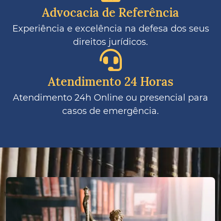
Advocacia de Referência
Experiência e excelência na defesa dos seus
direitos jurídicos.
Atendimento 24 Horas
Atendimento 24h Online ou presencial para
casos de emergência.