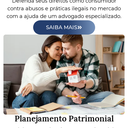
Defenda seus direitos como consumidor
contra abusos e práticas ilegais no mercado
com a ajuda de um advogado especializado.
SAIBA MAIS
Planejamento Patrimonial