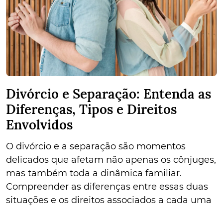
Divórcio e Separação: Entenda as
Diferenças, Tipos e Direitos
Envolvidos
O divórcio e a separação são momentos
delicados que afetam não apenas os cônjuges,
mas também toda a dinâmica familiar.
Compreender as diferenças entre essas duas
situações e os direitos associados a cada uma