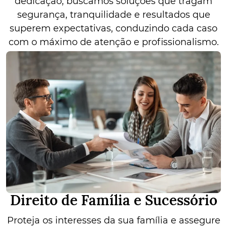
dedicação, buscamos soluções que tragam
segurança, tranquilidade e resultados que
superem expectativas, conduzindo cada caso
com o máximo de atenção e profissionalismo.
Direito de Família e Sucessório
Proteja os interesses da sua família e assegure