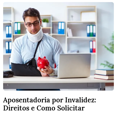
Aposentadoria por Invalidez:
Direitos e Como Solicitar