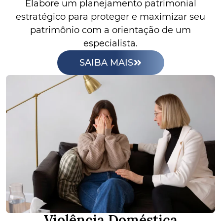
Elabore um planejamento patrimonial
estratégico para proteger e maximizar seu
patrimônio com a orientação de um
especialista.
SAIBA MAIS
Violência Doméstica